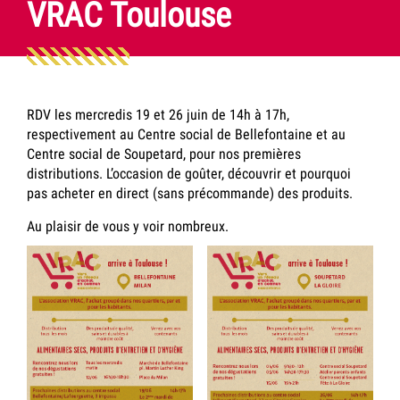
VRAC Toulouse
RDV les mercredis 19 et 26 juin de 14h à 17h,
respectivement au Centre social de Bellefontaine et au
Centre social de Soupetard, pour nos premières
distributions. L’occasion de goûter, découvrir et pourquoi
pas acheter en direct (sans précommande) des produits.
Au plaisir de vous y voir nombreux.