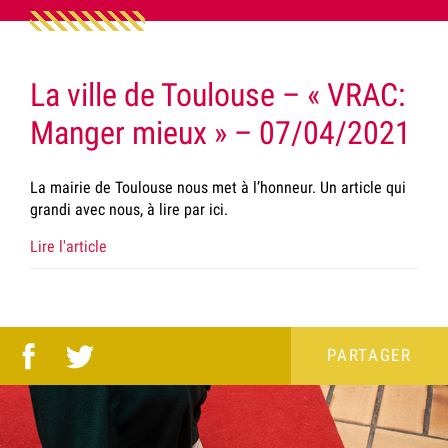
La ville de Toulouse – « VRAC:
Manger mieux » – 07/04/2021
La mairie de Toulouse nous met à l’honneur. Un article qui
grandi avec nous, à lire par ici.
Lire l'article
PARTAGER